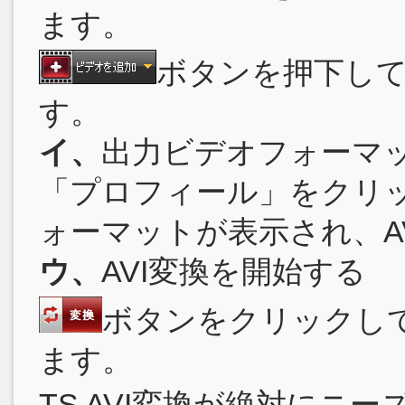
ます。
ボタンを押下し
す。
イ、
出力ビデオフォーマ
「プロフィール」をクリ
ォーマットが表示され、A
ウ、
AVI変換を開始する
ボタンをクリックして
ます。
TS AVI変換が絶対にニ