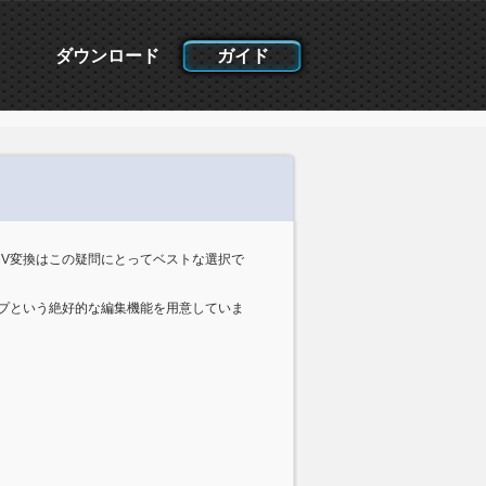
ダウンロード
ガイド
MV変換はこの疑問にとってベストな選択で
ップという絶好的な編集機能を用意していま